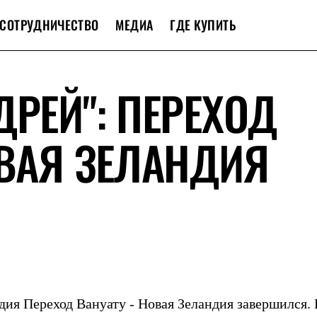
СОТРУДНИЧЕСТВО
МЕДИА
ГДЕ КУПИТЬ
ДРЕЙ": ПЕРЕХОД
ОВАЯ ЗЕЛАНДИЯ
ндия Переход Вануату - Новая Зеландия завершился. 