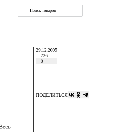
29.12.2005
726
0
ПОДЕЛИТЬСЯ
Весь