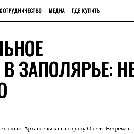
СОТРУДНИЧЕСТВО
МЕДИА
ГДЕ КУПИТЬ
ЛЬНОЕ
 В ЗАПОЛЯРЬЕ: Н
О
оехали из Архангельска в сторону Онеги. Встреча с