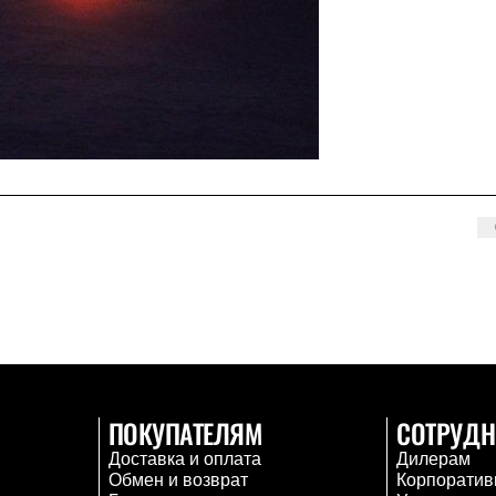
ПОКУПАТЕЛЯМ
СОТРУДН
Доставка и оплата
Дилерам
Обмен и возврат
Корпоратив