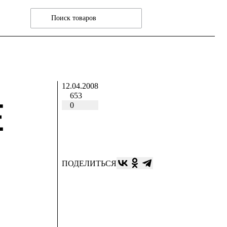
12.04.2008
653
Е
0
ПОДЕЛИТЬСЯ