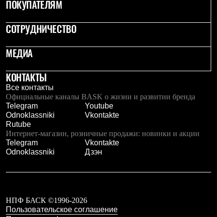
ПОКУПАТЕЛЯМ
СОТРУДНИЧЕСТВО
МЕДИА
КОНТАКТЫ
Все контакты
Официальные каналы BASK о жизни и развитии бренда
Telegram
Youtube
Odnoklassniki
Vkontakte
Rutube
Интернет-магазин, розничные продажи: новинки и акции
Telegram
Vkontakte
Odnoklassniki
Дзэн
НПФ БАСК ©1996-2026
Пользовательское соглашение