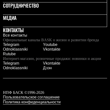
СОТРУДНИЧЕСТВО
МЕДИА
КОНТАКТЫ
Все контакты
Официальные каналы BASK о жизни и развитии бренда
Telegram
Youtube
Odnoklassniki
Vkontakte
Rutube
Интернет-магазин, розничные продажи: новинки и акции
Telegram
Vkontakte
Odnoklassniki
Дзэн
НПФ БАСК ©1996-2026
Пользовательское соглашение
Политика конфиденциальности