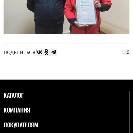
ПОДЕЛИТЬСЯ
0
КАТАЛОГ
КОМПАНИЯ
ПОКУПАТЕЛЯМ