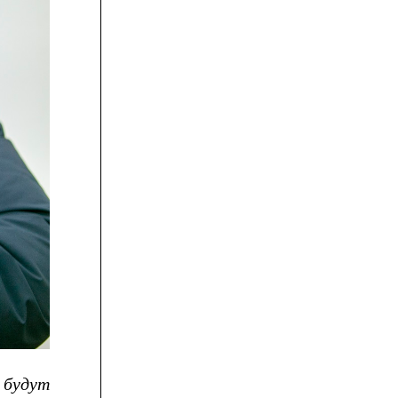
 будут