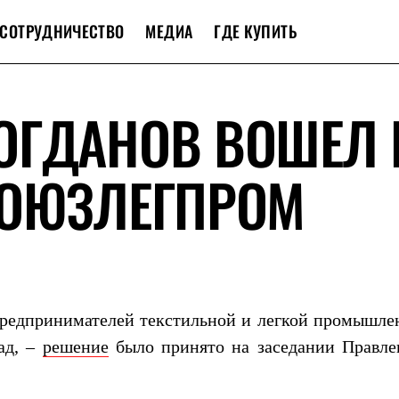
СОТРУДНИЧЕСТВО
МЕДИА
ГДЕ КУПИТЬ
ОГДАНОВ ВОШЕЛ 
СОЮЗЛЕГПРОМ
предпринимателей текстильной и легкой промышле
ад, –
решение
было принято на заседании Правле