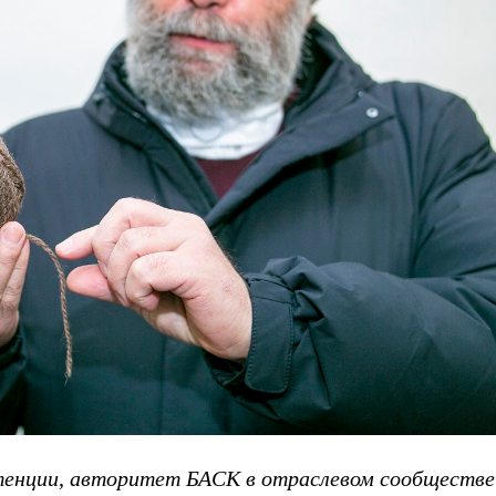
етенции, авторитет БАСК в отраслевом сообществе