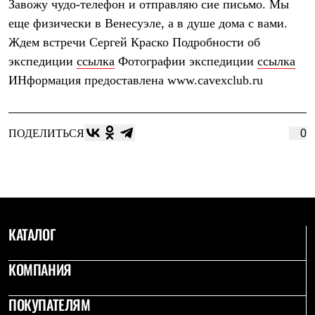
ссылка
Фотографии экспедиции
ссылка
ИНформация предоставлена www.cavexclub.ru
ПОДЕЛИТЬСЯ
0
КАТАЛОГ
КОМПАНИЯ
ПОКУПАТЕЛЯМ