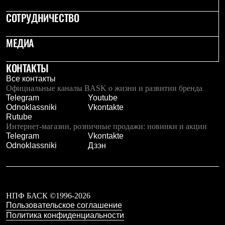
СОТРУДНИЧЕСТВО
МЕДИА
КОНТАКТЫ
Все контакты
Официальные каналы BASK о жизни и развитии бренда
Telegram
Youtube
Odnoklassniki
Vkontakte
Rutube
Интернет-магазин, розничные продажи: новинки и акции
Telegram
Vkontakte
Odnoklassniki
Дзэн
НПФ БАСК ©1996-2026
Пользовательское соглашение
Политика конфиденциальности