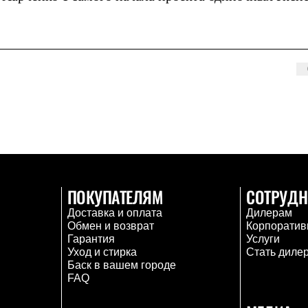
ПОКУПАТЕЛЯМ
СОТРУДН
Доставка и оплата
Дилерам
Обмен и возврат
Корпоратив
Гарантия
Услуги
Уход и стирка
Стать диле
Баск в вашем городе
FAQ