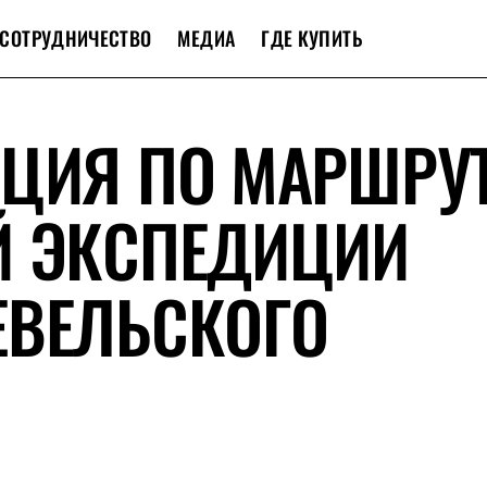
СОТРУДНИЧЕСТВО
МЕДИА
ГДЕ КУПИТЬ
ИЦИЯ ПО МАРШРУ
Й ЭКСПЕДИЦИИ
ЕВЕЛЬСКОГО