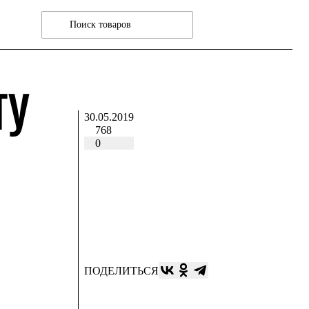
ТУ
30.05.2019
768
0
ПОДЕЛИТЬСЯ