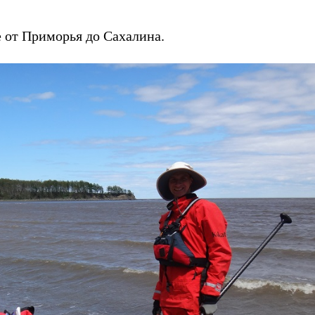
 от Приморья до Сахалина.