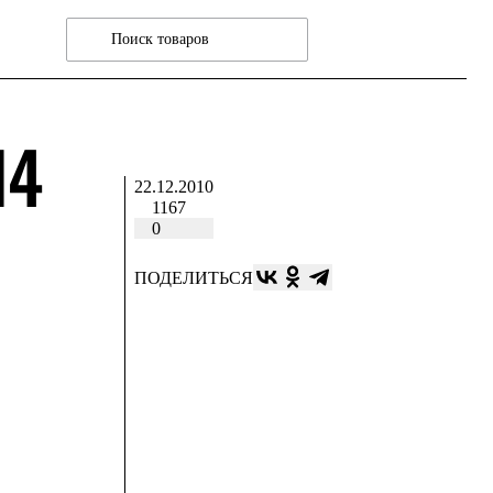
14
22.12.2010
1167
0
ПОДЕЛИТЬСЯ