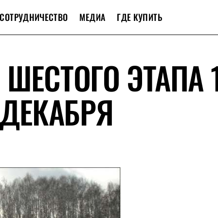
СОТРУДНИЧЕСТВО
МЕДИА
ГДЕ КУПИТЬ
 ШЕСТОГО ЭТАПА 
 ДЕКАБРЯ