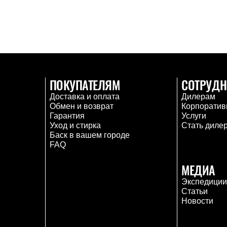
ПОКУПАТЕЛЯМ
СОТРУДН
Доставка и оплата
Дилерам
Обмен и возврат
Корпоратив
Гарантия
Услуги
Уход и стирка
Стать диле
Баск в вашем городе
FAQ
МЕДИА
Экспедици
Статьи
Новости