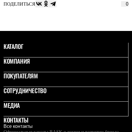
ПОДЕЛИТЬСЯ
0
КАТАЛОГ
КОМПАНИЯ
ПОКУПАТЕЛЯМ
СОТРУДНИЧЕСТВО
МЕДИА
КОНТАКТЫ
Все контакты
Официальные каналы BASK о жизни и развитии бренда