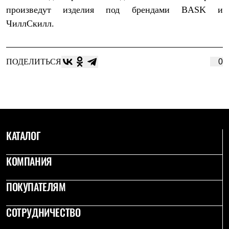
произведут изделия под брендами BASK и
ЧиллСкилл.
ПОДЕЛИТЬСЯ
0
КАТАЛОГ
КОМПАНИЯ
ПОКУПАТЕЛЯМ
СОТРУДНИЧЕСТВО