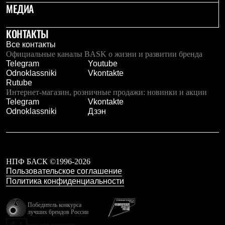
МЕДИА
КОНТАКТЫ
Все контакты
Официальные каналы BASK о жизни и развитии бренда
Telegram
Youtube
Odnoklassniki
Vkontakte
Rutube
Интернет-магазин, розничные продажи: новинки и акции
Telegram
Vkontakte
Odnoklassniki
Дзэн
НПФ БАСК ©1996-2026
Пользовательское соглашение
Политика конфиденциальности
Победитель конкурса
лучших брендов России