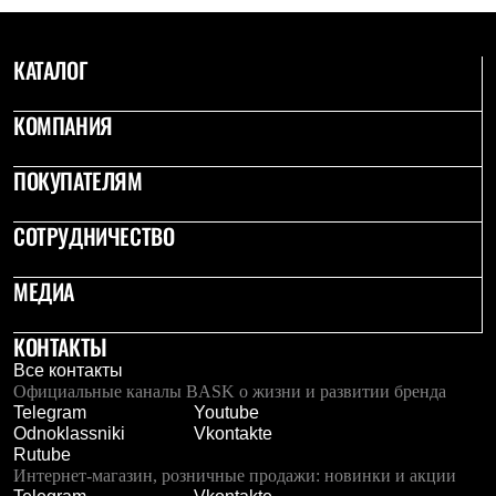
КАТАЛОГ
КОМПАНИЯ
ПОКУПАТЕЛЯМ
СОТРУДНИЧЕСТВО
МЕДИА
КОНТАКТЫ
Все контакты
Официальные каналы BASK о жизни и развитии бренда
Telegram
Youtube
Odnoklassniki
Vkontakte
Rutube
Интернет-магазин, розничные продажи: новинки и акции