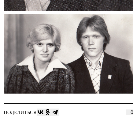
ПОДЕЛИТЬСЯ
0