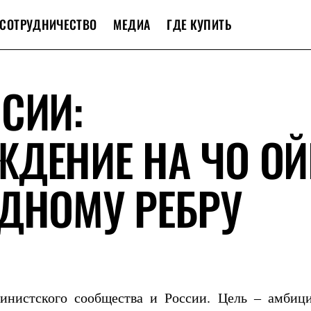
СОТРУДНИЧЕСТВО
МЕДИА
ГДЕ КУПИТЬ
СИИ:
ЖДЕНИЕ НА ЧО О
ДНОМУ РЕБРУ
инистского сообщества и России. Цель – амбици