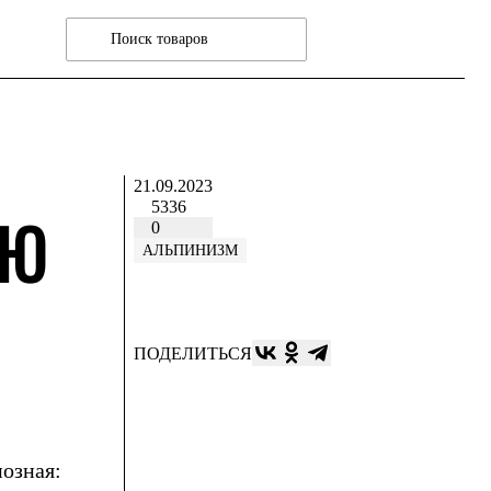
21.09.2023
5336
ЙЮ
0
АЛЬПИНИЗМ
ПОДЕЛИТЬСЯ
озная: