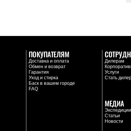
ПОКУПАТЕЛЯМ
СОТРУДН
Доставка и оплата
Дилерам
Обмен и возврат
Корпоратив
Гарантия
Услуги
Уход и стирка
Стать диле
Баск в вашем городе
FAQ
МЕДИА
Экспедици
Статьи
Новости