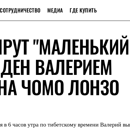
СОТРУДНИЧЕСТВО
МЕДИА
ГДЕ КУПИТЬ
РУТ "МАЛЕНЬКИЙ
ЙДЕН ВАЛЕРИЕМ
НА ЧОМО ЛОНЗО
я в 6 часов утра по тибетскому времени Валерий вы