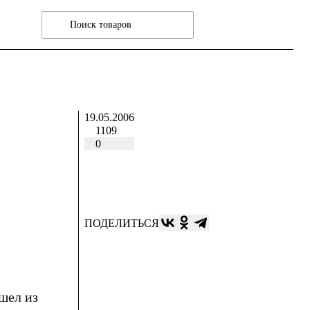
19.05.2006
1109
0
ПОДЕЛИТЬСЯ
шел из