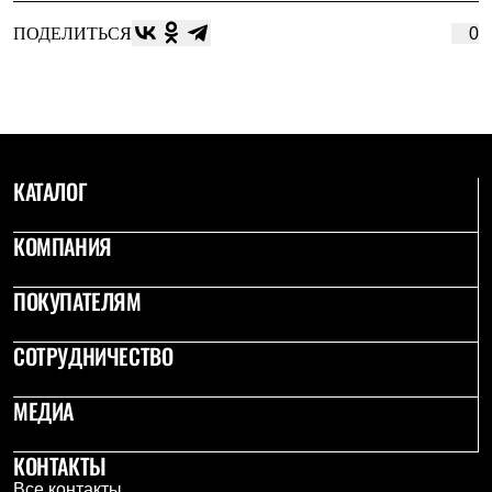
ПОДЕЛИТЬСЯ
0
КАТАЛОГ
КОМПАНИЯ
ПОКУПАТЕЛЯМ
СОТРУДНИЧЕСТВО
МЕДИА
КОНТАКТЫ
Все контакты