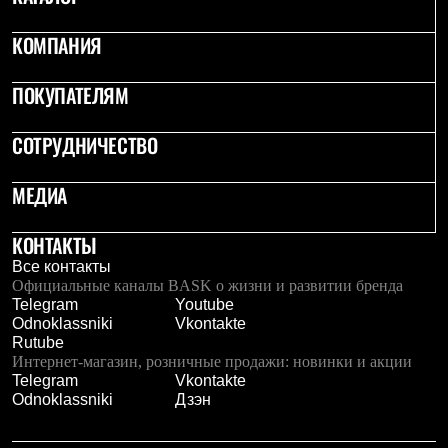
КОМПАНИЯ
ПОКУПАТЕЛЯМ
СОТРУДНИЧЕСТВО
МЕДИА
КОНТАКТЫ
Все контакты
Официальные каналы BASK о жизни и развитии бренда
Telegram
Youtube
Odnoklassniki
Vkontakte
Rutube
Интернет-магазин, розничные продажи: новинки и акции
Telegram
Vkontakte
Odnoklassniki
Дзэн