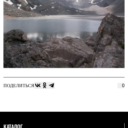
ПОДЕЛИТЬСЯ
0
КАТАЛОГ