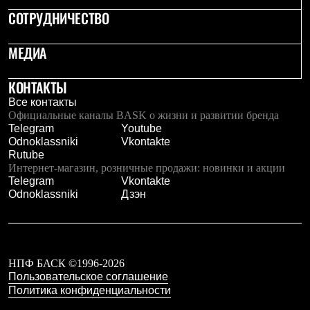
СОТРУДНИЧЕСТВО
МЕДИА
КОНТАКТЫ
Все контакты
Официальные каналы BASK о жизни и развитии бренда
Telegram
Youtube
Odnoklassniki
Vkontakte
Rutube
Интернет-магазин, розничные продажи: новинки и акции
Telegram
Vkontakte
Odnoklassniki
Дзэн
НПФ БАСК ©1996-2026
Пользовательское соглашение
Политика конфиденциальности