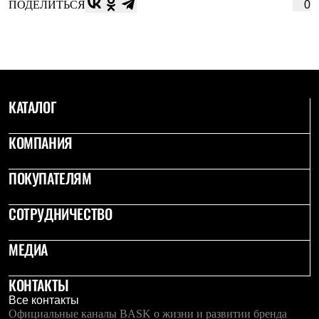
ПОДЕЛИТЬСЯ
0
КАТАЛОГ
КОМПАНИЯ
ПОКУПАТЕЛЯМ
СОТРУДНИЧЕСТВО
МЕДИА
КОНТАКТЫ
Все контакты
Официальные каналы BASK о жизни и развитии бренда