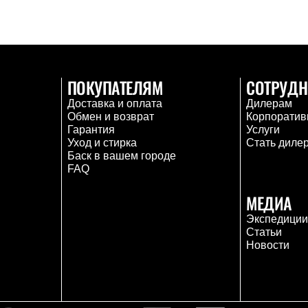
ПОКУПАТЕЛЯМ
СОТРУДН
Доставка и оплата
Дилерам
Обмен и возврат
Корпоратив
Гарантия
Услуги
Уход и стирка
Стать диле
Баск в вашем городе
FAQ
МЕДИА
Экспедици
Статьи
Новости