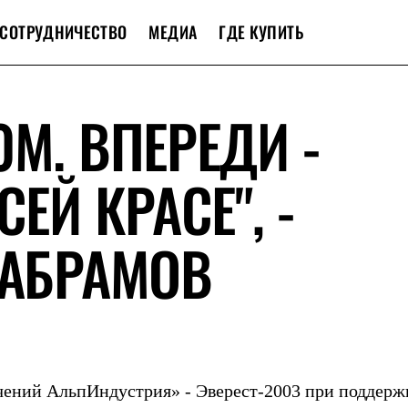
СОТРУДНИЧЕСТВО
МЕДИА
ГДЕ КУПИТЬ
М. ВПЕРЕДИ -
ЕЙ КРАСЕ", -
 АБРАМОВ
ений АльпИндустрия» - Эверест-2003 при поддерж