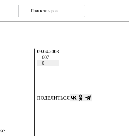
09.04.2003
607
0
ПОДЕЛИТЬСЯ
ке