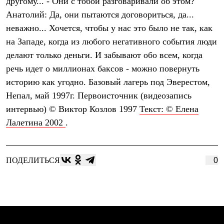
Текст: © Елена
Лалетина 2002
.
ПОДЕЛИТЬСЯ
0