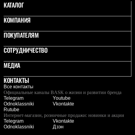
КАТАЛОГ
КОМПАНИЯ
ПОКУПАТЕЛЯМ
СОТРУДНИЧЕСТВО
МЕДИА
КОНТАКТЫ
Все контакты
Официальные каналы BASK о жизни и развитии бренда
Telegram
Youtube
Odnoklassniki
Vkontakte
Rutube
Интернет-магазин, розничные продажи: новинки и акции
Telegram
Vkontakte
Odnoklassniki
Дзэн