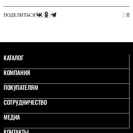
ПОДЕЛИТЬСЯ
0
КАТАЛОГ
КОМПАНИЯ
ПОКУПАТЕЛЯМ
СОТРУДНИЧЕСТВО
МЕДИА
КОНТАКТЫ