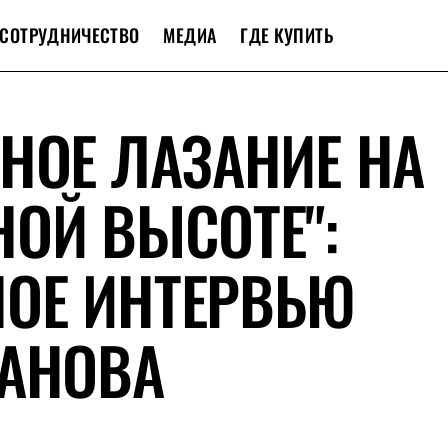
СОТРУДНИЧЕСТВО
МЕДИА
ГДЕ КУПИТЬ
НОЕ ЛАЗАНИЕ НА
ОЙ ВЫСОТЕ":
ОЕ ИНТЕРВЬЮ
БАНОВА