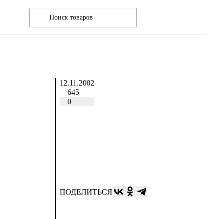
12.11.2002
645
0
ПОДЕЛИТЬСЯ