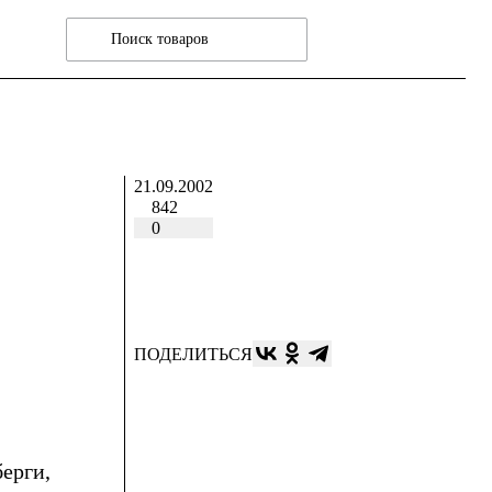
21.09.2002
842
0
ПОДЕЛИТЬСЯ
ерги,