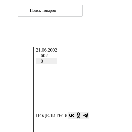
21.06.2002
602
0
ПОДЕЛИТЬСЯ