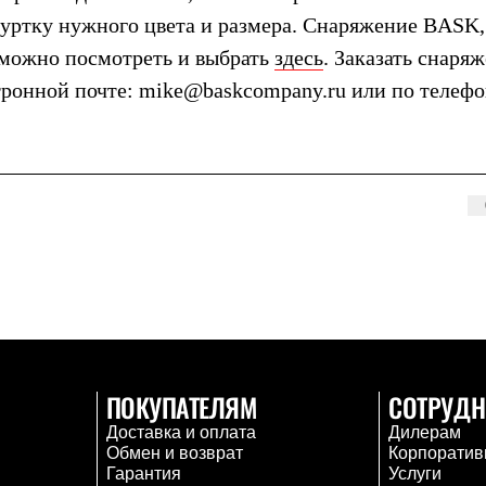
уртку нужного цвета и размера. Снаряжение BASK,
, можно посмотреть и выбрать
здесь
. Заказать снаряж
тронной почте: mike@baskcompany.ru или по телеф
ПОКУПАТЕЛЯМ
СОТРУДН
Доставка и оплата
Дилерам
Обмен и возврат
Корпоратив
Гарантия
Услуги