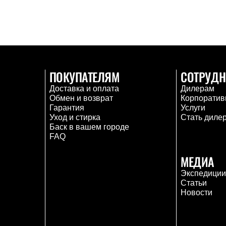
ПОКУПАТЕЛЯМ
СОТРУДН
Доставка и оплата
Дилерам
Обмен и возврат
Корпоратив
Гарантия
Услуги
Уход и стирка
Стать диле
Баск в вашем городе
FAQ
МЕДИА
Экспедици
Статьи
Новости