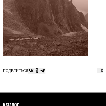
ПОДЕЛИТЬСЯ
0
КАТАЛОГ