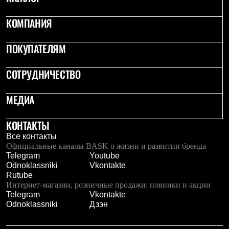
КОМПАНИЯ
ПОКУПАТЕЛЯМ
СОТРУДНИЧЕСТВО
МЕДИА
КОНТАКТЫ
Все контакты
Официальные каналы BASK о жизни и развитии бренда
Telegram
Youtube
Odnoklassniki
Vkontakte
Rutube
Интернет-магазин, розничные продажи: новинки и акции
Telegram
Vkontakte
Odnoklassniki
Дзэн