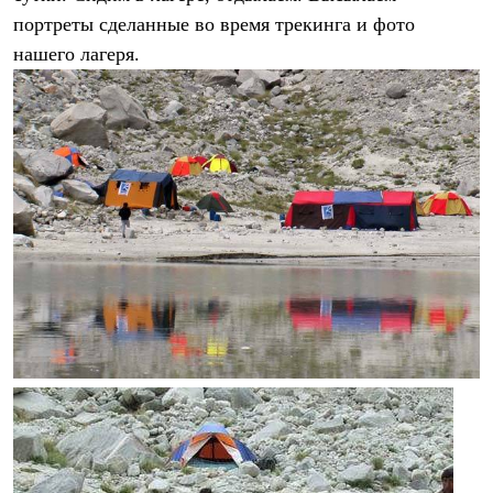
портреты сделанные во время трекинга и фото
нашего лагеря.