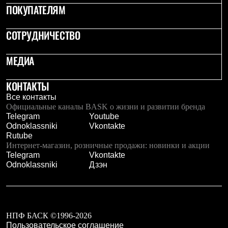
ПОКУПАТЕЛЯМ
СОТРУДНИЧЕСТВО
МЕДИА
КОНТАКТЫ
Все контакты
Официальные каналы BASK о жизни и развитии бренда
Telegram
Youtube
Odnoklassniki
Vkontakte
Rutube
Интернет-магазин, розничные продажи: новинки и акции
Telegram
Vkontakte
Odnoklassniki
Дзэн
НПФ БАСК ©1996-2026
Пользовательское соглашение