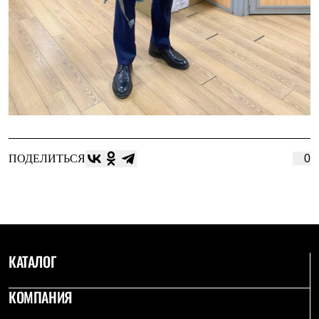
ПОДЕЛИТЬСЯ
0
КАТАЛОГ
КОМПАНИЯ