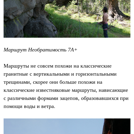
Маршрут Необратимость 7А+
Маршруты не совсем похожи на классические
гранитные с вертикальными и горизонтальными
трещинами, скорее они больше похожи на
классические известняковые маршруты, нависающие
с различными формами зацепов, образовавшихся при
помощи воды и ветра.