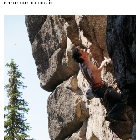
все из них на онсайт.