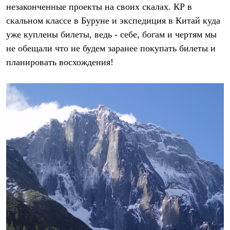
незаконченные проекты на своих скалах. КР в
скальном классе в Буруне и экспедиция в Китай куда
уже куплены билеты, ведь - себе, богам и чертям мы
не обещали что не будем заранее покупать билеты и
планировать восхождения!