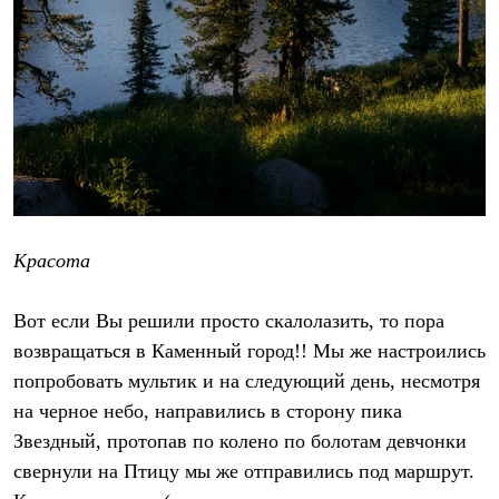
Красота
Вот если Вы решили просто скалолазить, то пора
возвращаться в Каменный город!! Мы же настроились
попробовать мультик и на следующий день, несмотря
на черное небо, направились в сторону пика
Звездный, протопав по колено по болотам девчонки
свернули на Птицу мы же отправились под маршрут.