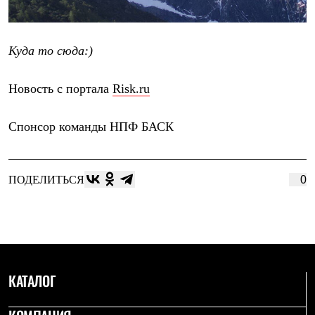
Куда то сюда:)
Новость с портала
Risk.ru
Спонсор команды
НПФ БАСК
ПОДЕЛИТЬСЯ
0
КАТАЛОГ