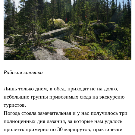
Райская стоянка
Лишь только днем, в обед, приходят не на долго,
небольшие группы привозимых сюда на экскурсию
туристов.
Погода стояла замечательная и у нас получилось три
полноценных дня лазания, за которые нам удалось
пролезть примерно по 30 маршрутов, практически