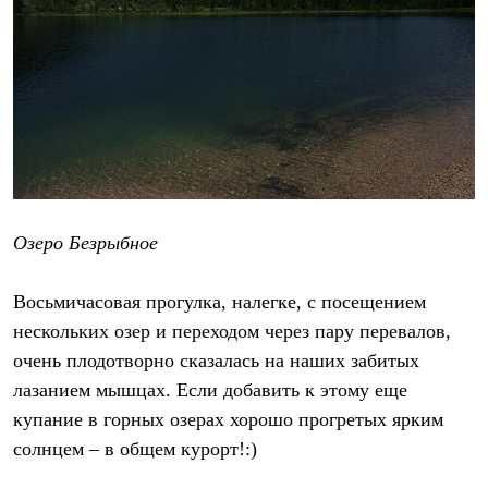
Озеро Безрыбное
Восьмичасовая прогулка, налегке, с посещением
нескольких озер и переходом через пару перевалов,
очень плодотворно сказалась на наших забитых
лазанием мышцах. Если добавить к этому еще
купание в горных озерах хорошо прогретых ярким
солнцем – в общем курорт!:)