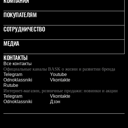
КОМПАНИЯ
ПОКУПАТЕЛЯМ
СОТРУДНИЧЕСТВО
МЕДИА
КОНТАКТЫ
Все контакты
Официальные каналы BASK о жизни и развитии бренда
Telegram
Youtube
Odnoklassniki
Vkontakte
Rutube
Интернет-магазин, розничные продажи: новинки и акции
Telegram
Vkontakte
Odnoklassniki
Дзэн