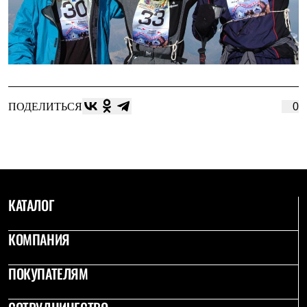
ПОДЕЛИТЬСЯ
0
КАТАЛОГ
КОМПАНИЯ
ПОКУПАТЕЛЯМ