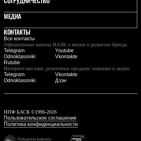
СОТРУДНИЧЕСТВО
МЕДИА
КОНТАКТЫ
Все контакты
Официальные каналы BASK о жизни и развитии бренда
Telegram
Youtube
Odnoklassniki
Vkontakte
Rutube
Интернет-магазин, розничные продажи: новинки и акции
Telegram
Vkontakte
Odnoklassniki
Дзэн
НПФ БАСК ©1996-2026
Пользовательское соглашение
Политика конфиденциальности
Победитель конкурса