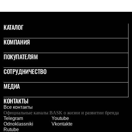
Где купить
КАТАЛОГ
КОМПАНИЯ
ПОКУПАТЕЛЯМ
СОТРУДНИЧЕСТВО
МЕДИА
КОНТАКТЫ
Все контакты
Официальные каналы BASK о жизни и развитии бренда
Telegram
Youtube
Odnoklassniki
Vkontakte
Rutube