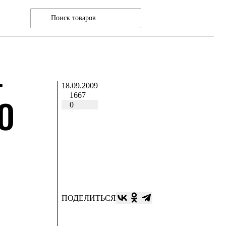
-
18.09.2009
1667
О
0
ПОДЕЛИТЬСЯ