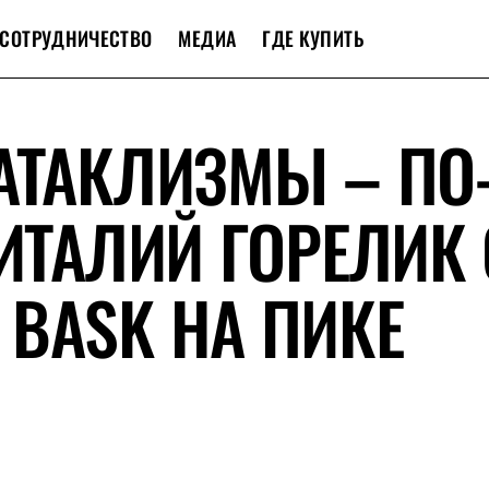
СОТРУДНИЧЕСТВО
МЕДИА
ГДЕ КУПИТЬ
АТАКЛИЗМЫ – ПО
ВИТАЛИЙ ГОРЕЛИК 
BASK НА ПИКЕ