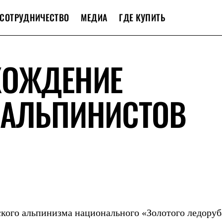
СОТРУДНИЧЕСТВО
МЕДИА
ГДЕ КУПИТЬ
ХОЖДЕНИЕ
 АЛЬПИНИСТОВ
ского альпинизма национального «Золотого ледоруб