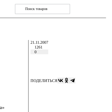
21.11.2007
1261
0
ПОДЕЛИТЬСЯ
а»