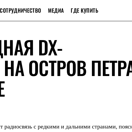
СОТРУДНИЧЕСТВО
МЕДИА
ГДЕ КУПИТЬ
НАЯ DX-
НА ОСТРОВ ПЕТРА
Е
т радиосвязь с редкими и дальними странами, пояс