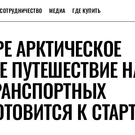
СОТРУДНИЧЕСТВО
МЕДИА
ГДЕ КУПИТЬ
РЕ АРКТИЧЕСКОЕ
Е ПУТЕШЕСТВИЕ Н
РАНСПОРТНЫХ
ОТОВИТСЯ К СТАР