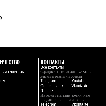
0
ИЧЕСТВО
КОНТАКТЫ
Все контакты
ным клиентам
Официальные каналы BASK о
жизни и развитии бренда
ром
Telegram
Youtube
Odnoklassniki
Vkontakte
Rutube
Интернет-магазин, розничные
продажи: новинки и акции
Telegram
Vkontakte