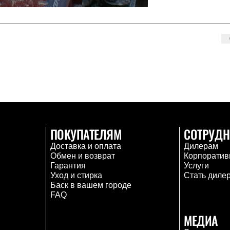
ПОКУПАТЕЛЯМ
СОТРУДН
Доставка и оплата
Дилерам
Обмен и возврат
Корпоратив
Гарантия
Услуги
Уход и стирка
Стать диле
Баск в вашем городе
FAQ
МЕДИА