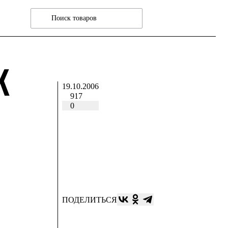
K
19.10.2006
917
0
ПОДЕЛИТЬСЯ