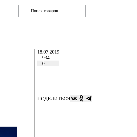
18.07.2019
934
0
ПОДЕЛИТЬСЯ