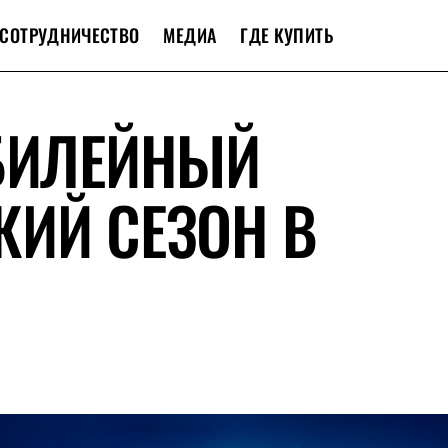
СОТРУДНИЧЕСТВО
МЕДИА
ГДЕ КУПИТЬ
ЮБИЛЕЙНЫЙ
ИЙ СЕЗОН В