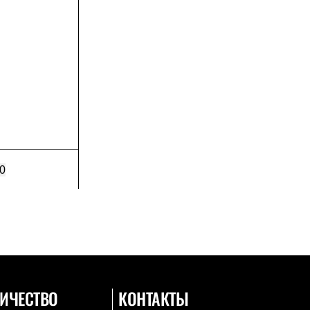
0
ИЧЕСТВО
КОНТАКТЫ