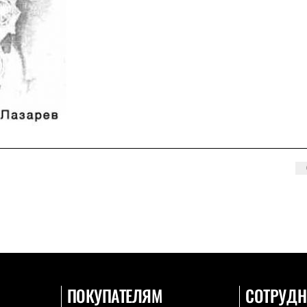
ПОКУПАТЕЛЯМ
СОТРУДН