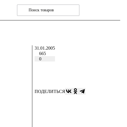
31.01.2005
665
0
ПОДЕЛИТЬСЯ