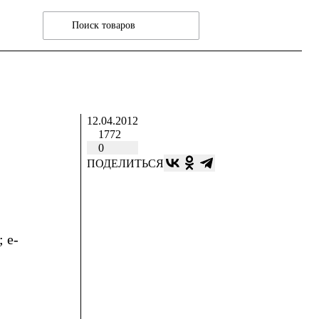
12.04.2012
1772
0
ПОДЕЛИТЬСЯ
; e-