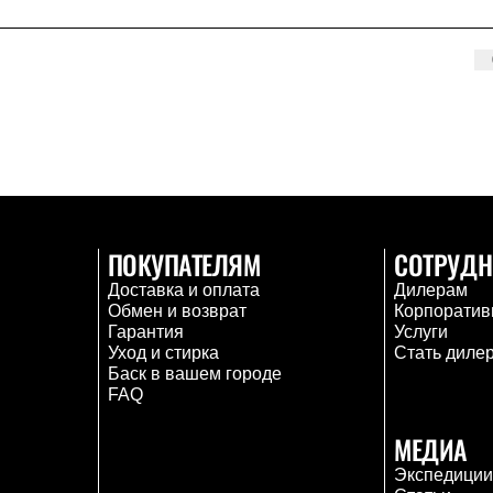
ПОКУПАТЕЛЯМ
СОТРУДН
Доставка и оплата
Дилерам
Обмен и возврат
Корпоратив
Гарантия
Услуги
Уход и стирка
Стать диле
Баск в вашем городе
FAQ
МЕДИА
Экспедици