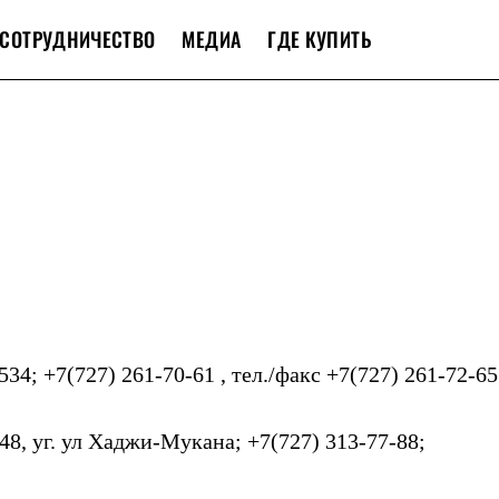
СОТРУДНИЧЕСТВО
МЕДИА
ГДЕ КУПИТЬ
534; +7(727) 261-70-61 , тел./факс +7(727) 261-72-65
48, уг. ул Хаджи-Мукана; +7(727) 313-77-88;