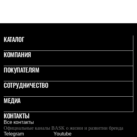
КАТАЛОГ
КОМПАНИЯ
ПОКУПАТЕЛЯМ
СОТРУДНИЧЕСТВО
МЕДИА
КОНТАКТЫ
Все контакты
Официальные каналы BASK о жизни и развитии бренда
Telegram
Youtube