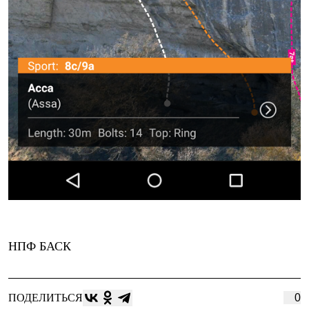
НПФ БАСК
ПОДЕЛИТЬСЯ
0