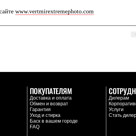
 сайте
www.vertmirextremephoto.com
ПОКУПАТЕЛЯМ
СОТРУДН
Доставка и оплата
Дилерам
Обмен и возврат
Корпоратив
Гарантия
Услуги
Уход и стирка
Стать диле
Баск в вашем городе
FAQ