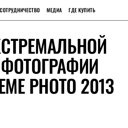
СОТРУДНИЧЕСТВО
МЕДИА
ГДЕ КУПИТЬ
КСТРЕМАЛЬНОЙ
 ФОТОГРАФИИ
EME PHOTO 2013