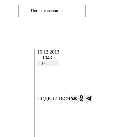
10.12.2013
1043
0
ПОДЕЛИТЬСЯ