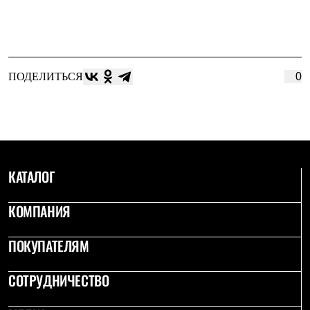
ПОДЕЛИТЬСЯ
0
КАТАЛОГ
КОМПАНИЯ
ПОКУПАТЕЛЯМ
СОТРУДНИЧЕСТВО