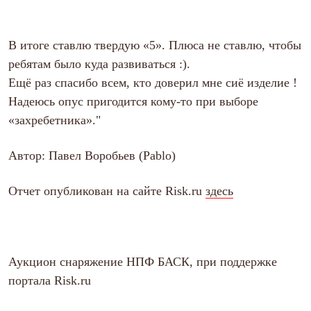
В итоге ставлю твердую «5». Плюса не ставлю, чтобы
ребятам было куда развиваться :).
Ещё раз спасибо всем, кто доверил мне сиё изделие !
Надеюсь опус пригодится кому-то при выборе
«захребетника»."
Автор: Павел Воробьев (Pablo)
Отчет опубликован на сайте Risk.ru
здесь
Аукцион снаряжение
НПФ БАСК
, при поддержке
портала
Risk.ru