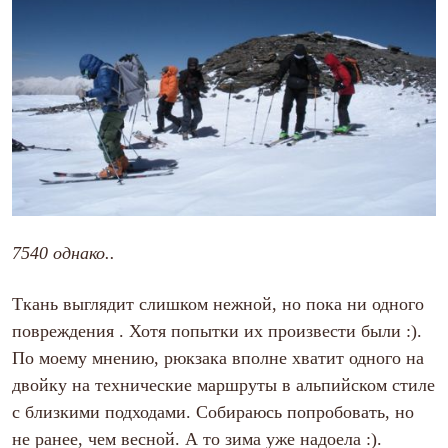
7540 однако..
Ткань выглядит слишком нежной, но пока ни одного
повреждения . Хотя попытки их произвести были :).
По моему мнению, рюкзака вполне хватит одного на
двойку на технические маршруты в альпийском стиле
с близкими подходами. Собираюсь попробовать, но
не ранее, чем весной. А то зима уже надоела :).