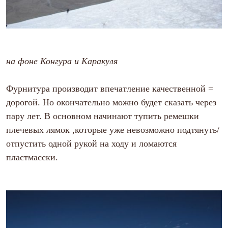
на фоне Конгура и Каракуля
Фурнитура производит впечатление качественной =
дорогой. Но окончательно можно будет сказать через
пару лет. В основном начинают тупить ремешки
плечевых лямок ,которые уже невозможно подтянуть/
отпустить одной рукой на ходу и ломаются
пластмасски.