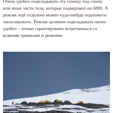
Очень удобно подкладывать эту спинку под спину
или иные части тела, которые подмерзают на 6800. А
рюкзак ещё отдельно можно куда-нибудь подложить/
заизолировать. Рюкзак целиком подкладывать менее
удобно – ночью гарантировано встречаешься со
всякими пряжками и ремнями.