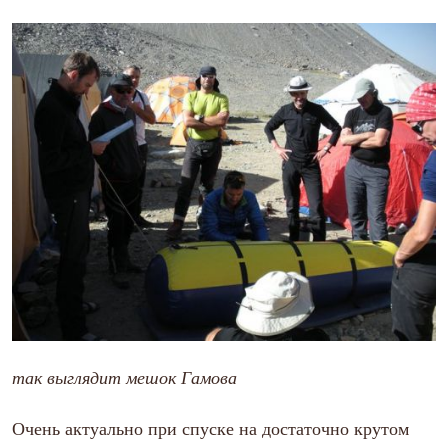
так выглядит мешок Гамова
Очень актуально при спуске на достаточно крутом