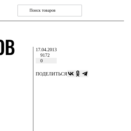
ОВ
17.04.2013
9172
0
ПОДЕЛИТЬСЯ