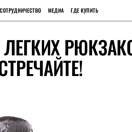
СОТРУДНИЧЕСТВО
МЕДИА
ГДЕ КУПИТЬ
 ЛЕГКИХ РЮКЗАК
ВСТРЕЧАЙТЕ!