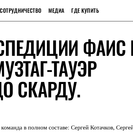
СОТРУДНИЧЕСТВО
МЕДИА
ГДЕ КУПИТЬ
ПЕДИЦИИ ФАИС Г
УЗТАГ-ТАУЭР
О СКАРДУ.
 команда в полном составе: Сергей Котачков, Серге