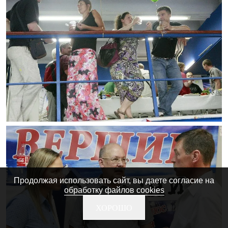
Продолжая использовать сайт, вы даете согласие на
обработку файлов cookies
ХОРОШО