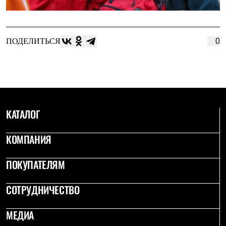
ПОДЕЛИТЬСЯ
0
КАТАЛОГ
КОМПАНИЯ
ПОКУПАТЕЛЯМ
СОТРУДНИЧЕСТВО
МЕДИА