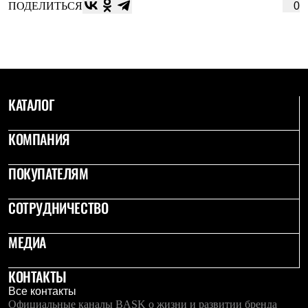
ПОДЕЛИТЬСЯ
0
КАТАЛОГ
КОМПАНИЯ
ПОКУПАТЕЛЯМ
СОТРУДНИЧЕСТВО
МЕДИА
КОНТАКТЫ
Все контакты
Официальные каналы BASK о жизни и развитии бренда