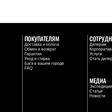
ПОКУПАТЕЛЯМ
СОТРУДН
Доставка и оплата
Дилерам
Обмен и возврат
Корпоратив
Гарантия
Услуги
Уход и стирка
Стать диле
Баск в вашем городе
FAQ
МЕДИА
Экспедици
Статьи
Новости