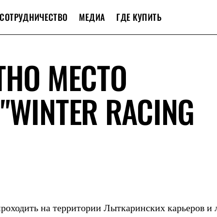
СОТРУДНИЧЕСТВО
МЕДИА
ГДЕ КУПИТЬ
ТНО МЕСТО
"WINTER RACING
проходить на территории Лыткаринских карьеров и 