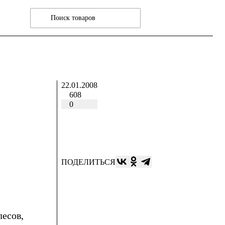
22.01.2008
608
0
ПОДЕЛИТЬСЯ
лесов,