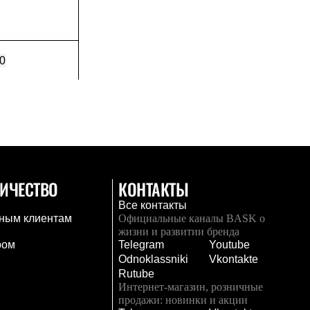
0
ИЧЕСТВО
КОНТАКТЫ
Все контакты
ным клиентам
Официальные каналы BASK о
жизни и развитии бренда
ром
Telegram
Youtube
Odnoklassniki
Vkontakte
Rutube
Интернет-магазин, розничные
продажи: новинки и акции