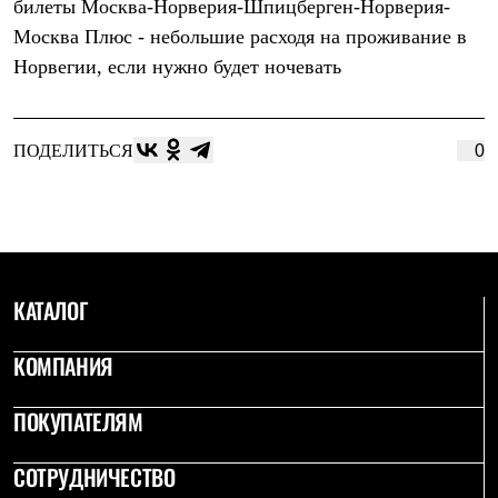
билеты Москва-Норверия-Шпицберген-Норверия-
Москва Плюс - небольшие расходя на проживание в
Норвегии, если нужно будет ночевать
ПОДЕЛИТЬСЯ
0
КАТАЛОГ
КОМПАНИЯ
ПОКУПАТЕЛЯМ
СОТРУДНИЧЕСТВО