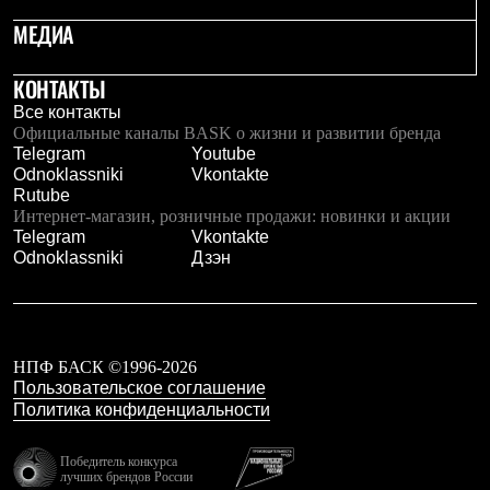
МЕДИА
КОНТАКТЫ
Все контакты
Официальные каналы BASK о жизни и развитии бренда
Telegram
Youtube
Odnoklassniki
Vkontakte
Rutube
Интернет-магазин, розничные продажи: новинки и акции
Telegram
Vkontakte
Odnoklassniki
Дзэн
НПФ БАСК ©1996-2026
Пользовательское соглашение
Политика конфиденциальности
Победитель конкурса
лучших брендов России