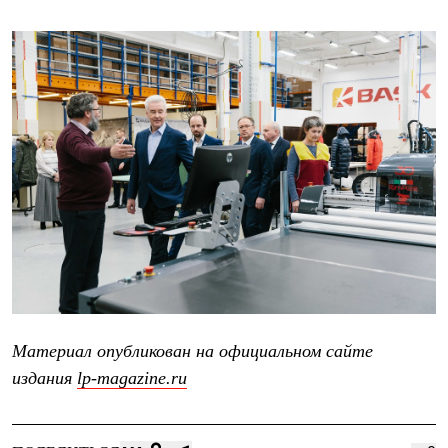
Материал опубликован на официальном сайте
издания
lp-magazine.ru