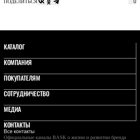
ПОДЕЛИТЬСЯ
0
КАТАЛОГ
КОМПАНИЯ
ПОКУПАТЕЛЯМ
СОТРУДНИЧЕСТВО
МЕДИА
КОНТАКТЫ
Все контакты
Официальные каналы BASK о жизни и развитии бренда