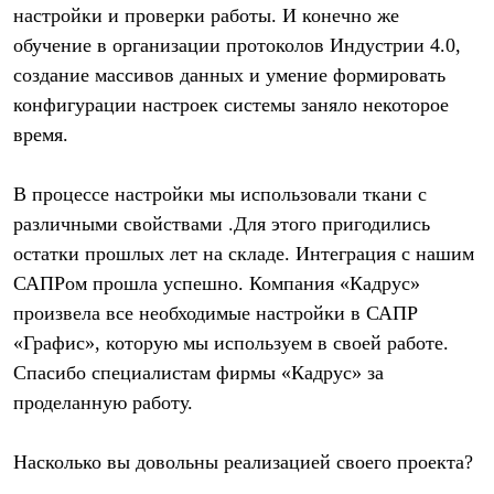
настройки и проверки работы. И конечно же
Где купить
обучение в организации протоколов Индустрии 4.0,
создание массивов данных и умение формировать
конфигурации настроек системы заняло некоторое
время.
В процессе настройки мы использовали ткани с
различными свойствами .Для этого пригодились
остатки прошлых лет на складе. Интеграция с нашим
САПРом прошла успешно. Компания «Кадрус»
произвела все необходимые настройки в САПР
«Графис», которую мы используем в своей работе.
Спасибо специалистам фирмы «Кадрус» за
проделанную работу.
Насколько вы довольны реализацией своего проекта?