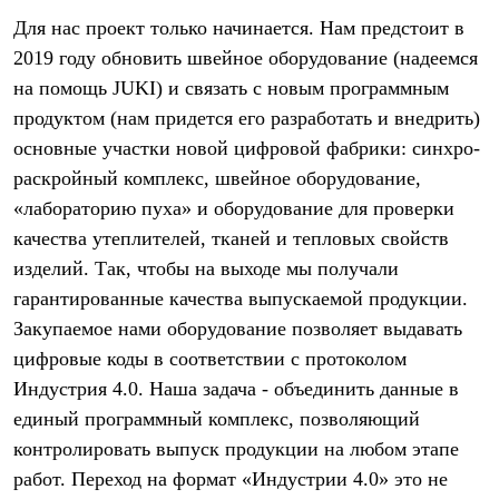
Для нас проект только начинается. Нам предстоит в
2019 году обновить швейное оборудование (надеемся
на помощь JUKI) и связать с новым программным
продуктом (нам придется его разработать и внедрить)
основные участки новой цифровой фабрики: синхро-
раскройный комплекс, швейное оборудование,
«лабораторию пуха» и оборудование для проверки
качества утеплителей, тканей и тепловых свойств
изделий. Так, чтобы на выходе мы получали
гарантированные качества выпускаемой продукции.
Закупаемое нами оборудование позволяет выдавать
цифровые коды в соответствии с протоколом
Индустрия 4.0. Наша задача - объединить данные в
единый программный комплекс, позволяющий
контролировать выпуск продукции на любом этапе
работ. Переход на формат «Индустрии 4.0» это не