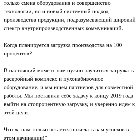
только смена оборудования и совершенство
технологии, но и новый системный подход
производства продукции, подразумевающий широкий
спектр внутрипроизводственных коммуникаций.
Когда планируется загрузка производства на 100
процентов?
В настоящий момент нам нужно научиться загружать
раскройный комплекс и пухонабивочное
оборудование, и мы ищем партнеров для совместной
работы. Мы поставили себе задачу к концу 2019 года
выйти на стопроцентную загрузку, и уверенно идем к
этой цели.
Что ж, нам только остается пожелать вам успехов в
этом начинании!"