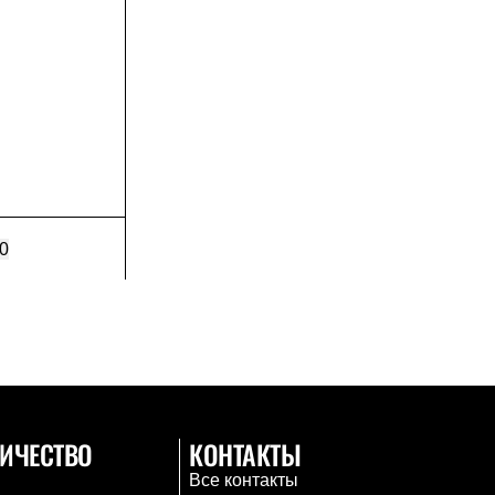
0
ИЧЕСТВО
КОНТАКТЫ
Все контакты