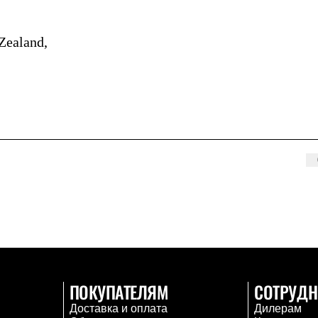
Zealand,
ПОКУПАТЕЛЯМ
СОТРУДН
Доставка и оплата
Дилерам