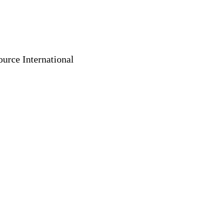
rce International