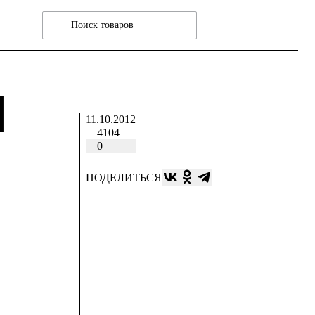
Ы
11.10.2012
4104
0
ПОДЕЛИТЬСЯ