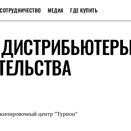
СОТРУДНИЧЕСТВО
МЕДИА
ГДЕ КУПИТЬ
 ДИСТРИБЬЮТЕР
ТЕЛЬСТВА
Экипировочный центр "Турион"